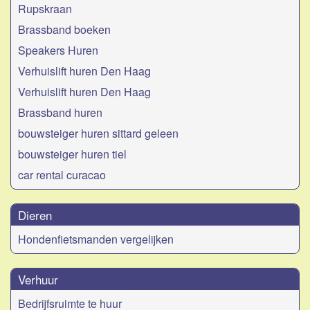
Rupskraan
Brassband boeken
Speakers Huren
Verhuislift huren Den Haag
Verhuislift huren Den Haag
Brassband huren
bouwsteiger huren sittard geleen
bouwsteiger huren tiel
car rental curacao
Dieren
Hondenfietsmanden vergelijken
Verhuur
Bedrijfsruimte te huur