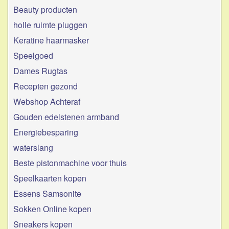
Beauty producten
holle ruimte pluggen
Keratine haarmasker
Speelgoed
Dames Rugtas
Recepten gezond
Webshop Achteraf
Gouden edelstenen armband
Energiebesparing
waterslang
Beste pistonmachine voor thuis​
Speelkaarten kopen
Essens Samsonite
Sokken Online kopen
Sneakers kopen