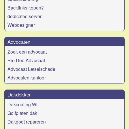
Backlinks kopen?
dedicated server
Webdesigner
Advocaten
Zoek een advocaat
Pro Deo Advocaat
Advocaat Letselschade
Advocaten kantoor
Dakdekker
Dakcoating Wit
Golfplaten dak
Dakgoot repareren