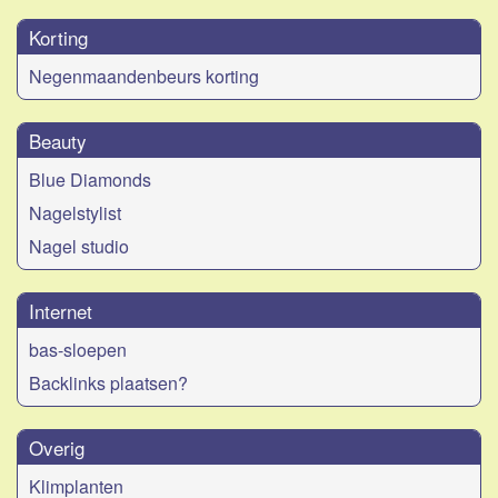
Korting
Negenmaandenbeurs korting
Beauty
Blue Diamonds
Nagelstylist
Nagel studio
Internet
bas-sloepen
Backlinks plaatsen?
Overig
Klimplanten