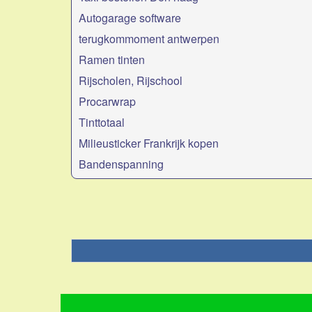
Autogarage software
terugkommoment antwerpen
Ramen tinten
Rijscholen, Rijschool
Procarwrap
Tinttotaal
Milieusticker Frankrijk kopen
Bandenspanning